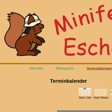
Aktuelles
Bildergalerie
Veranstaltungen
Terminkalender
Nach Jahr
Nach Monat