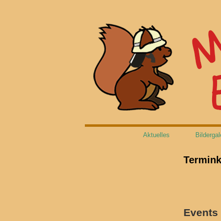
Aktuelles
Bildergal
Termink
Events 