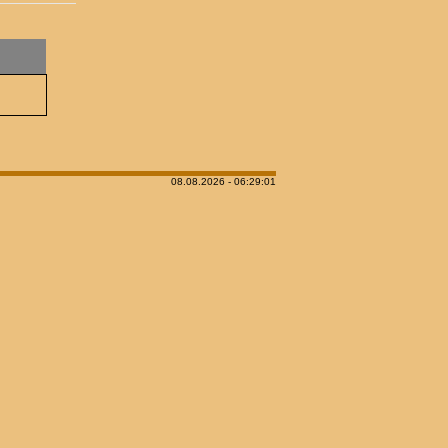
08.08.2026 - 06:29:01