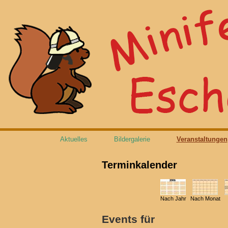
Aktuelles
Bildergalerie
Veranstaltungen
Terminkalender
Nach Jahr
Nach Monat
Events für